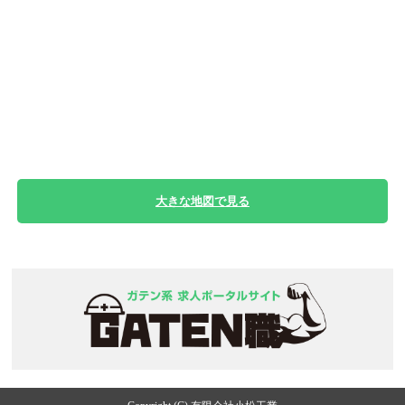
大きな地図で見る