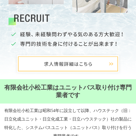
有限会社小松工業はユニットバス取り付け専門
業者です
有限会社小松工業は昭和54年に設立して以降、ハウステック（旧：
日立化成ユニット・日立化成工業・日立ハウステック）社の製品に
特化した、システムバスユニット（ユニットバス）取り付けを行う