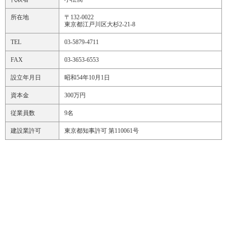
所在地
〒132-0022
東京都江戸川区大杉2-21-8
TEL
03-5879-4711
FAX
03-3653-6553
設立年月日
昭和54年10月1日
資本金
300万円
従業員数
9名
建設業許可
東京都知事許可 第110061号